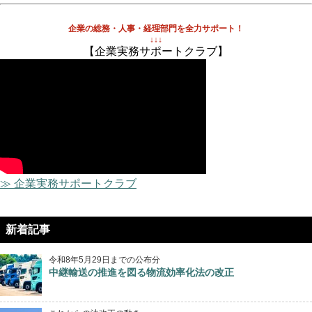
企業の総務・人事・経理部門を全力サポート！
↓↓↓
【企業実務サポートクラブ】
≫ 企業実務サポートクラブ
新着記事
令和8年5月29日までの公布分
中継輸送の推進を図る物流効率化法の改正