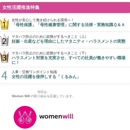
女性活躍推進特集
女性が安心して働き続けられる環境へ！
「母性保護」「母性健康管理」に関する法律・実務知識Ｑ＆Ａ
マタハラ防止のために総務がするべきこと（上）
妊娠・出産などを理由にしたマタニティ・ハラスメントの実態
マタハラ防止のために総務がするべきこと（下）
ハラスメント対策を充実させ、すべての社員が働きやすい職場
に！
人事・労務ワンポイント知識
女性の活躍を後押しする「くるみん」
当社は、
Women Will
の取り組みを応援しています。