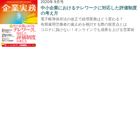
2020年 9月号
中小企業におけるテレワークに対応した評価制度
の考え方
電子帳簿保存法の改正で経理業務はどう変わる？
有期雇用労働者の雇止めを検討する際の留意点とは
コロナに負けない！オンラインでも成果を上げる営業術