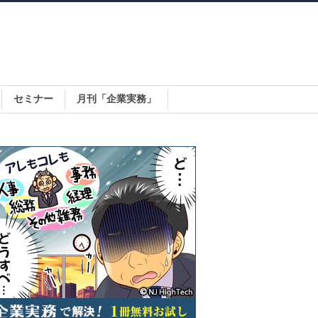
セミナー
月刊「企業実務」