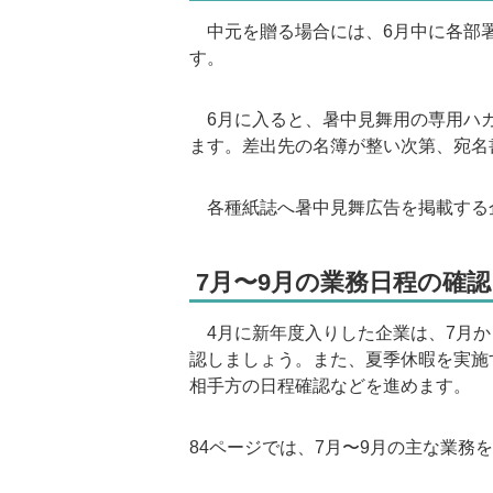
中元を贈る場合には、6月中に各部署
す。
6月に入ると、暑中見舞用の専用ハガ
ます。差出先の名簿が整い次第、宛名
各種紙誌へ暑中見舞広告を掲載する
7月〜9月の業務日程の確認
4月に新年度入りした企業は、7月か
認しましょう。また、夏季休暇を実施
相手方の日程確認などを進めます。
84ページでは、7月〜9月の主な業務