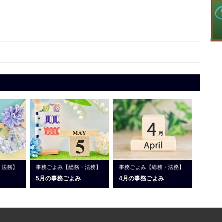
・法務】
事務ごよみ【総務・法務】
事務ごよみ【総務・法務】
5月の事務ごよみ
4月の事務ごよみ