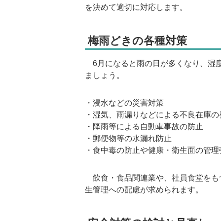
を決めて適切に対応します。
梅雨どきの各種対策
6月になると雨の日が多くなり、湿度
ましょう。
・浸水などの災害対策
・湿気、雨漏りなどによる不良在庫の
・降雨等による自動車事故の防止
・郵便物等の水漏れ防止
・食中毒の防止や健康・衛生面の管理
飲食・食品関連業や、社員食堂をも
生管理への配慮が求められます。