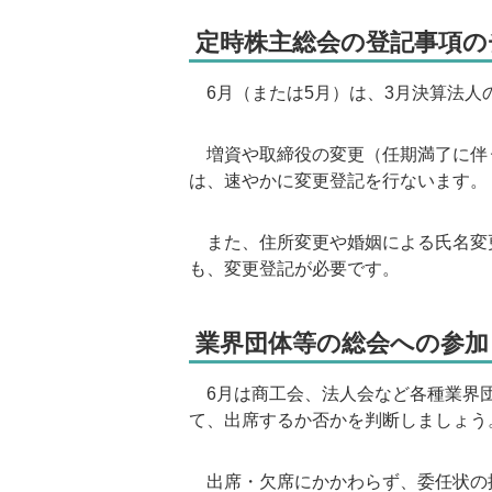
定時株主総会の登記事項の
6月（または5月）は、3月決算法人
増資や取締役の変更（任期満了に伴
は、速やかに変更登記を行ないます。
また、住所変更や婚姻による氏名変
も、変更登記が必要です。
業界団体等の総会への参加
6月は商工会、法人会など各種業界団
て、出席するか否かを判断しましょう
出席・欠席にかかわらず、委任状の