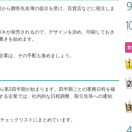
から贈答先名簿の提出を受け、百貨店などに発注しま
キが発売されるので、デザインを決め、印刷しておき
書きを始めます。
女
企業は、その手配も進めましょう。
ら第2四半期が始まります。四半期ごとの業務日程を確
する企業では、社内的な日程調整、取引先等への通知、
をチェックリストにまとめています。