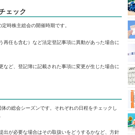
チェック
の定時株主総会の開催時期です。
う再任も含む）など法定登記事項に異動があった場合に
更など、登記簿に記載された事項に変更が生じた場合に
体の総会シーズンです。それぞれの日程をチェックし
。
提出が必要な場合はその取扱いをどうするかなど、方針