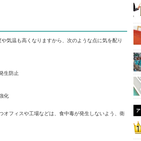
や気温も高くなりますから、次のような点に気を配り
発生防止
強化
ア
つオフィスや工場などは、食中毒が発生しないよう、衛