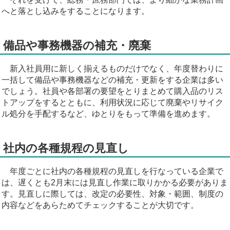
へと落とし込みをすることになります。
備品や事務機器の補充・廃棄
新入社員用に新しく揃えるものだけでなく、年度替わりに
一括して備品や事務機器などの補充・更新をする企業は多い
でしょう。社員や各部署の要望をとりまとめて購入品のリス
トアップをするとともに、利用状況に応じて廃棄やリサイク
ル処分を手配するなど、ゆとりをもって準備を進めます。
社内の各種規程の見直し
年度ごとに社内の各種規程の見直しを行なっている企業で
は、遅くとも2月末には見直し作業に取りかかる必要がありま
す。見直しに際しては、改定の必要性、対象・範囲、制度の
内容などをあらためてチェックすることが大切です。