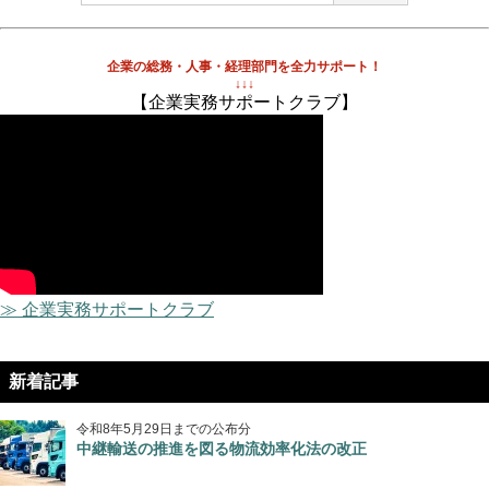
企業の総務・人事・経理部門を全力サポート！
↓↓↓
【企業実務サポートクラブ】
≫ 企業実務サポートクラブ
新着記事
令和8年5月29日までの公布分
中継輸送の推進を図る物流効率化法の改正