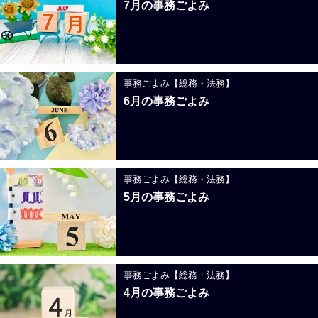
7月の事務ごよみ
事務ごよみ【総務・法務】
6月の事務ごよみ
事務ごよみ【総務・法務】
5月の事務ごよみ
事務ごよみ【総務・法務】
4月の事務ごよみ