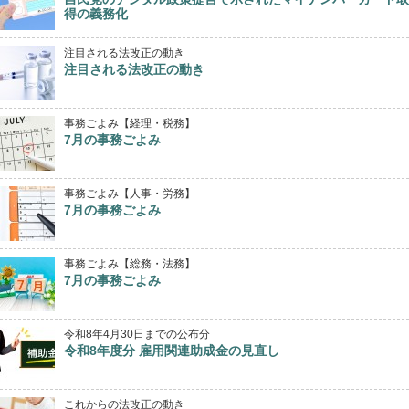
得の義務化
注目される法改正の動き
注目される法改正の動き
事務ごよみ【経理・税務】
7月の事務ごよみ
事務ごよみ【人事・労務】
7月の事務ごよみ
事務ごよみ【総務・法務】
7月の事務ごよみ
令和8年4月30日までの公布分
令和8年度分 雇用関連助成金の見直し
これからの法改正の動き