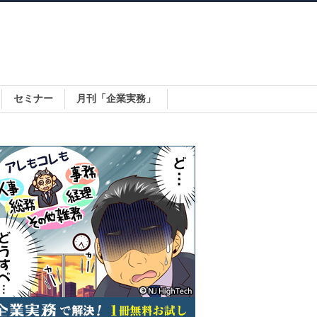
セミナー
月刊「企業実務」