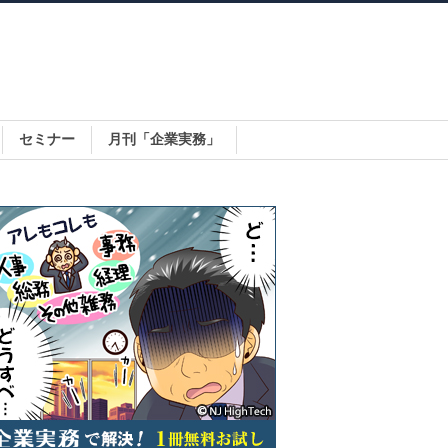
セミナー
月刊「企業実務」