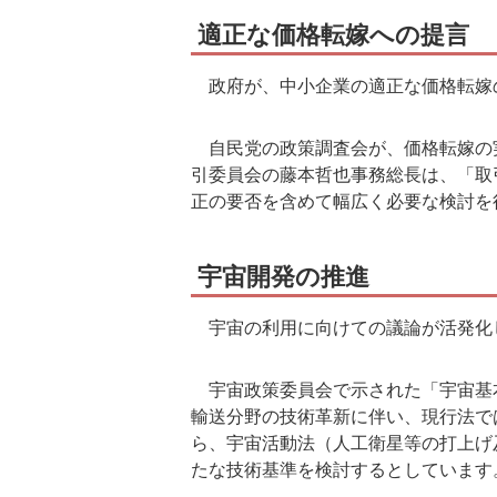
適正な価格転嫁への提言
政府が、中小企業の適正な価格転嫁
自民党の政策調査会が、価格転嫁の
引委員会の藤本哲也事務総長は、「取
正の要否を含めて幅広く必要な検討を
宇宙開発の推進
宇宙の利用に向けての議論が活発化
宇宙政策委員会で示された「宇宙基
輸送分野の技術革新に伴い、現行法で
ら、宇宙活動法（人工衛星等の打上げ
たな技術基準を検討するとしています