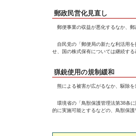
郵政民営化見直し
郵便事業の収益が悪化するなか、郵
自民党の「郵便局の新たな利活用を
せ、国の株式保有については継続する
猟銃使用の規制緩和
熊による被害が広がるなか、駆除を
環境省の「鳥獣保護管理法第38条に
的に実施可能とするなどの、鳥獣保護