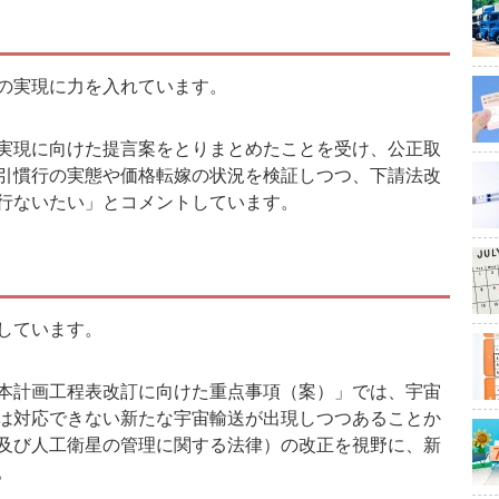
の実現に力を入れています。
実現に向けた提言案をとりまとめたことを受け、公正取
引慣行の実態や価格転嫁の状況を検証しつつ、下請法改
行ないたい」とコメントしています。
しています。
本計画工程表改訂に向けた重点事項（案）」では、宇宙
は対応できない新たな宇宙輸送が出現しつつあることか
及び人工衛星の管理に関する法律）の改正を視野に、新
。