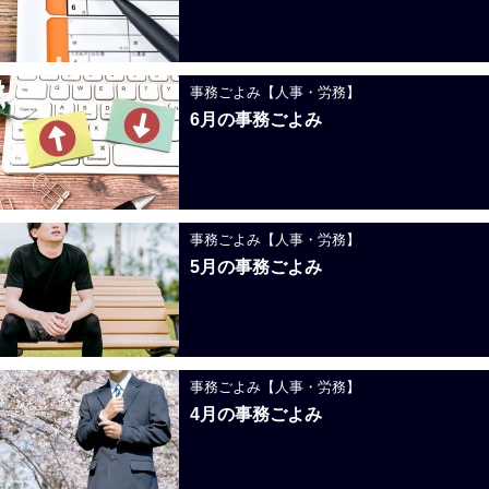
事務ごよみ【人事・労務】
6月の事務ごよみ
事務ごよみ【人事・労務】
5月の事務ごよみ
事務ごよみ【人事・労務】
4月の事務ごよみ