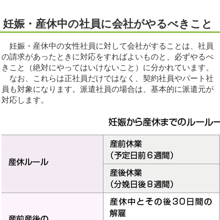
妊娠・産休中の社員に会社がやるべきこと
妊娠・産休中の女性社員に対して会社がすることは、社員
の請求があったときに対応をすればよいものと、必ずやるべ
きこと（絶対にやってはいけないこと）に分かれています。
なお、これらは正社員だけではなく、契約社員やパート社
員も対象になります。派遣社員の場合は、基本的に派遣元が
対応します。