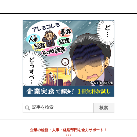
企業の総務・人事・経理部門を全力サポート！
↓↓↓