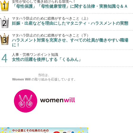
女性が安心して働き続けられる環境へ！
「母性保護」「母性健康管理」に関する法律・実務知識Ｑ＆Ａ
マタハラ防止のために総務がするべきこと（上）
妊娠・出産などを理由にしたマタニティ・ハラスメントの実態
マタハラ防止のために総務がするべきこと（下）
ハラスメント対策を充実させ、すべての社員が働きやすい職場
に！
人事・労務ワンポイント知識
女性の活躍を後押しする「くるみん」
当社は、
Women Will
の取り組みを応援しています。