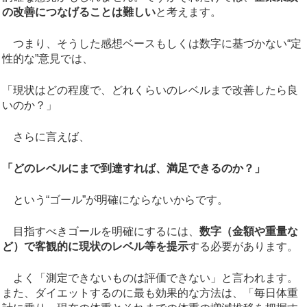
の改善につなげることは難しい
と考えます。
つまり、そうした感想ベースもしくは数字に基づかない“定
性的な”意見では、
「現状はどの程度で、どれくらいのレベルまで改善したら良
いのか？」
さらに言えば、
「どのレベルにまで到達すれば、満足できるのか？」
という“ゴール”が明確にならないからです。
目指すべきゴールを明確にするには、
数字（金額や重量な
ど）で客観的に現状のレベル等を提示
する必要があります。
よく「測定できないものは評価できない」と言われます。
また、ダイエットするのに最も効果的な方法は、「毎日体重