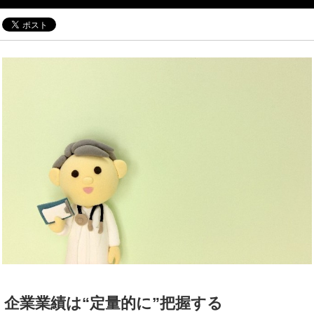
企業業績は“定量的に”把握する