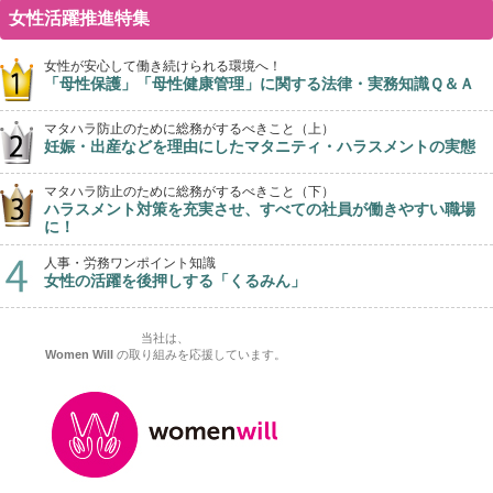
女性活躍推進特集
女性が安心して働き続けられる環境へ！
「母性保護」「母性健康管理」に関する法律・実務知識Ｑ＆Ａ
マタハラ防止のために総務がするべきこと（上）
妊娠・出産などを理由にしたマタニティ・ハラスメントの実態
マタハラ防止のために総務がするべきこと（下）
ハラスメント対策を充実させ、すべての社員が働きやすい職場
に！
人事・労務ワンポイント知識
女性の活躍を後押しする「くるみん」
当社は、
Women Will
の取り組みを応援しています。