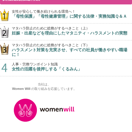
女性が安心して働き続けられる環境へ！
「母性保護」「母性健康管理」に関する法律・実務知識Ｑ＆Ａ
マタハラ防止のために総務がするべきこと（上）
妊娠・出産などを理由にしたマタニティ・ハラスメントの実態
マタハラ防止のために総務がするべきこと（下）
ハラスメント対策を充実させ、すべての社員が働きやすい職場
に！
人事・労務ワンポイント知識
女性の活躍を後押しする「くるみん」
当社は、
Women Will
の取り組みを応援しています。