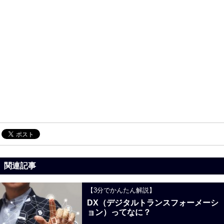
関連記事
【3分でかんたん解説】
DX（デジタルトランスフォーメーシ
ョン）ってなに？