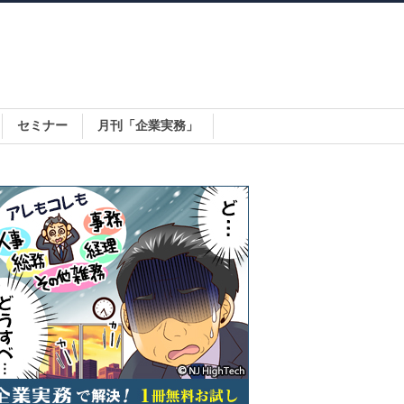
セミナー
月刊「企業実務」