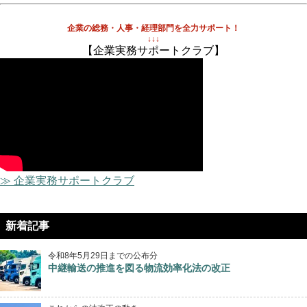
企業の総務・人事・経理部門を全力サポート！
↓↓↓
【企業実務サポートクラブ】
≫ 企業実務サポートクラブ
新着記事
令和8年5月29日までの公布分
中継輸送の推進を図る物流効率化法の改正