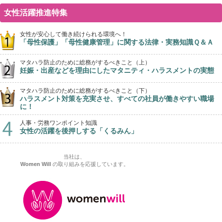
女性活躍推進特集
女性が安心して働き続けられる環境へ！
「母性保護」「母性健康管理」に関する法律・実務知識Ｑ＆Ａ
マタハラ防止のために総務がするべきこと（上）
妊娠・出産などを理由にしたマタニティ・ハラスメントの実態
マタハラ防止のために総務がするべきこと（下）
ハラスメント対策を充実させ、すべての社員が働きやすい職場
に！
人事・労務ワンポイント知識
女性の活躍を後押しする「くるみん」
当社は、
Women Will
の取り組みを応援しています。