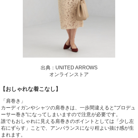
出典：UNITED ARROWS
オンラインストア
【おしゃれな着こなし】
「肩巻き」
カーディガンやシャツの肩巻きは、一歩間違えると“プロデュ
ーサー巻き“になってしまいますので注意が必要です。
誰でもおしゃれに見える肩巻きのポイントとしては「少し左
右にずらす」ことで、アンバランスになり程よい抜け感が生
まれます。