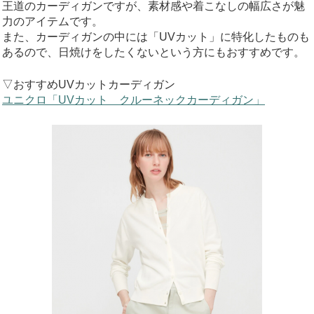
王道のカーディガンですが、素材感や着こなしの幅広さが魅
力のアイテムです。
また、カーディガンの中には「UVカット」に特化したものも
あるので、日焼けをしたくないという方にもおすすめです。
▽おすすめUVカットカーディガン
ユニクロ「UVカット クルーネックカーディガン」