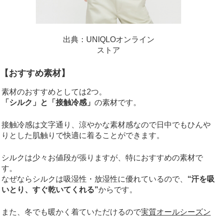
出典：UNIQLOオンライン
ストア
【おすすめ素材】
素材のおすすめとしては2つ。
「シルク」と「接触冷感」
の素材です。
接触冷感は文字通り、涼やかな素材感なので日中でもひんや
りとした肌触りで快適に着ることができます。
シルクは少々お値段が張りますが、特におすすめの素材で
す。
なぜならシルクは吸湿性・放湿性に優れているので、
“汗を吸
いとり、すぐ乾いてくれる”
からです。
また、冬でも暖かく着ていただけるので
実質オールシーズン