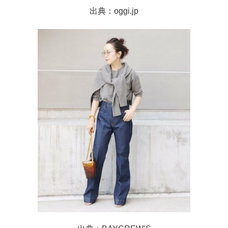
出典：oggi.jp