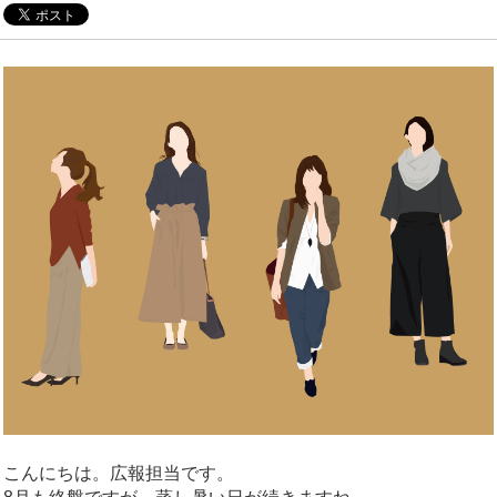
こんにちは。広報担当です。