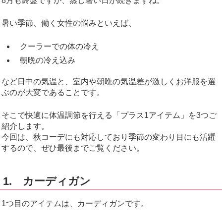
8月も終盤ですが、蒸し暑い日が続きますね。
暑い季節、働く女性の悩みといえば、
クーラーでの体の冷え
朝晩の冷え込み
など日中の気温と、室内や朝晩の気温差が激しくお洋服を選
ぶのが大変であることです。
そこで快適に体温調節を行える「プラス1アイテム」を3つご
紹介します。
今回は、秋コーデにも対応しており季節の変わり目にも活躍
するので、ぜひ最後までご覧ください。
1. カーディガン
1つ目のアイテムは、カーディガンです。