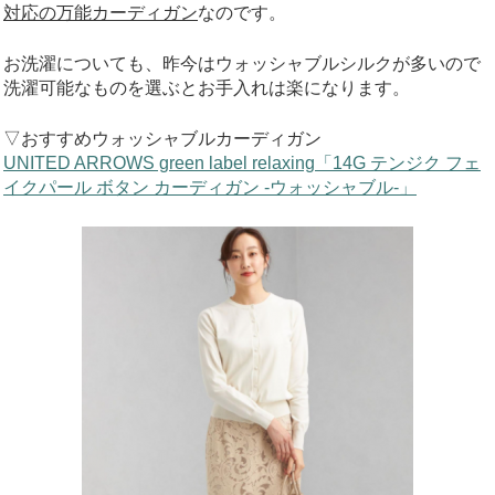
対応の万能カーディガン
なのです。
お洗濯についても、昨今はウォッシャブルシルクが多いので
洗濯可能なものを選ぶとお手入れは楽になります。
▽おすすめウォッシャブルカーディガン
UNITED ARROWS green label relaxing「14G テンジク フェ
イクパール ボタン カーディガン -ウォッシャブル-」