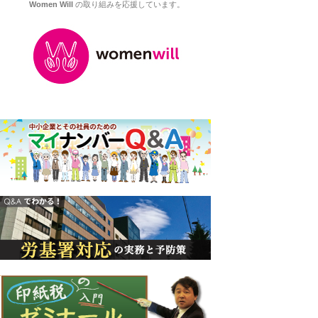
Women Will
の取り組みを応援しています。