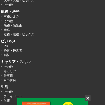
人事・労務トピックス
その他
総務・法務
事務ごよみ
その他
法務・法改正
総務
総務・法務トピックス
ビジネス
PR
経営・経営者
話材
キャリア・スキル
その他
キャリア
仕事術
自己啓発
生活
その他
プライベート
健康