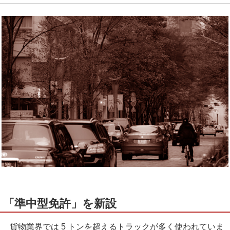
「準中型免許」を新設
貨物業界では 5 トンを超えるトラックが多く使われていま