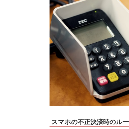
スマホの不正決済時のルー