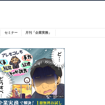
セミナー
月刊「企業実務」