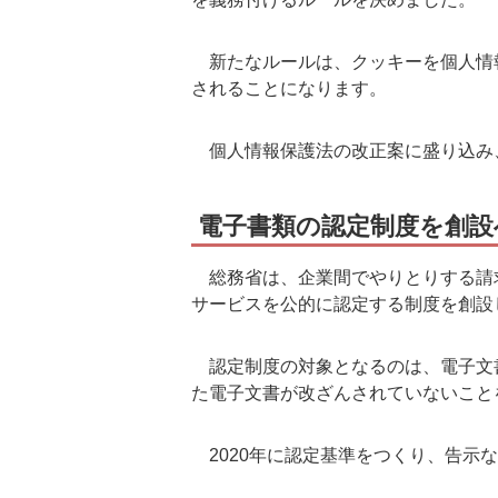
新たなルールは、クッキーを個人情
されることになります。
個人情報保護法の改正案に盛り込み、
電子書類の認定制度を創設
総務省は、企業間でやりとりする請
サービスを公的に認定する制度を創設
認定制度の対象となるのは、電子文
た電子文書が改ざんされていないこと
2020年に認定基準をつくり、告示