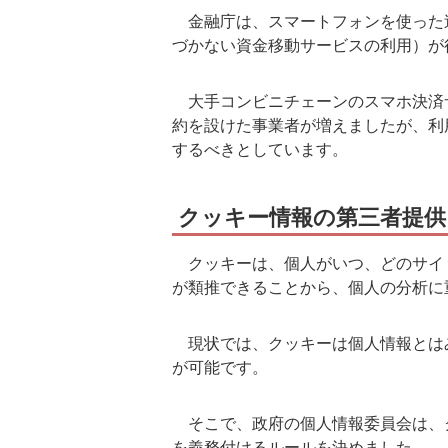
金融庁は、スマートフォンを使った
づかない資金移動サービスの利用）が
大手コンビニチェーンのスマホ決済
約を設けた事業者が増えましたが、利
するべきとしています。
クッキー情報の第三者提供
クッキーは、個人がいつ、どのサイ
が類推できることから、個人の分析に
現状では、クッキーは個人情報とは
が可能です。
そこで、政府の個人情報委員会は、
を義務付けるルールを決めました。