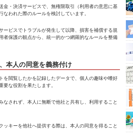
送金・決済サービスで、無権限取引（利用者の意思に基
行なわれた際のルールを検討しています。
サービスでトラブルが発生して以降、損害を補償する規
用者保護の観点から、統一的かつ網羅的なルールを整備
、本人の同意を義務付け
トを閲覧したかを記録したデータで、個人の趣味や嗜好
重要な役割を果たします。
みなされず、本人に無断で他社と共有し、利用すること
クッキーを他社へ提供する際は、本人の同意を得ること