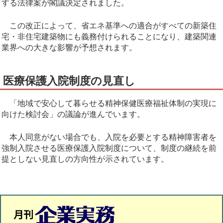
する法律案が閣議決定されました。
この改正によって、省エネ基準への適合がすべての新築住
宅・非住宅建築物にも義務付けられることになり、建築関連
業界への大きな影響が予想されます。
医療保護入院制度の見直し
「地域で安心して暮らせる精神保健医療福祉体制の実現に
向けた検討会」の議論が進んでいます。
本人同意がない場合でも、入院を必要とする精神障害者を
強制入院させる医療保護入院制度について、制度の継続を前
提としない見直しの方向性が示されています。