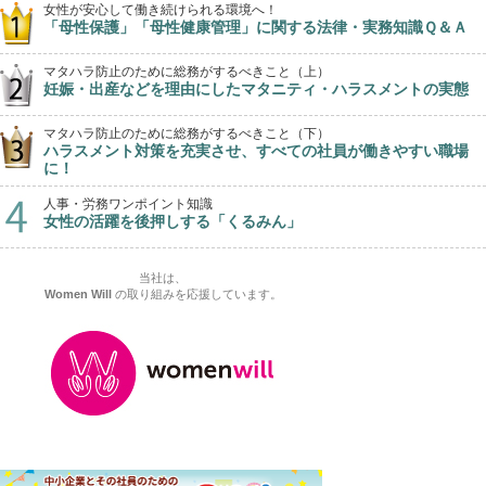
女性が安心して働き続けられる環境へ！
「母性保護」「母性健康管理」に関する法律・実務知識Ｑ＆Ａ
マタハラ防止のために総務がするべきこと（上）
妊娠・出産などを理由にしたマタニティ・ハラスメントの実態
マタハラ防止のために総務がするべきこと（下）
ハラスメント対策を充実させ、すべての社員が働きやすい職場
に！
人事・労務ワンポイント知識
女性の活躍を後押しする「くるみん」
当社は、
Women Will
の取り組みを応援しています。