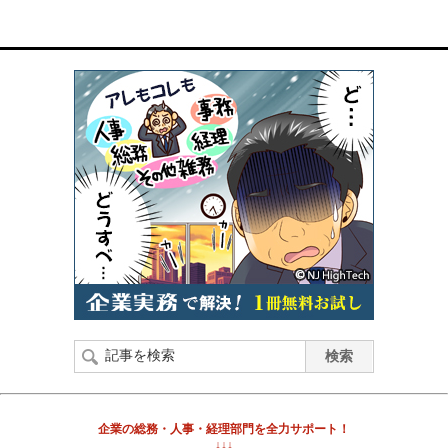
企業の総務・人事・経理部門を全力サポート！
↓↓↓