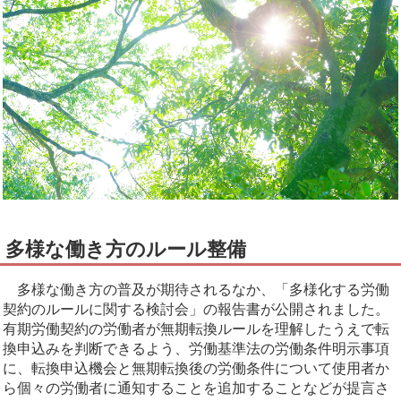
多様な働き方のルール整備
多様な働き方の普及が期待されるなか、「多様化する労働
契約のルールに関する検討会」の報告書が公開されました。
有期労働契約の労働者が無期転換ルールを理解したうえで転
換申込みを判断できるよう、労働基準法の労働条件明示事項
に、転換申込機会と無期転換後の労働条件について使用者か
ら個々の労働者に通知することを追加することなどが提言さ