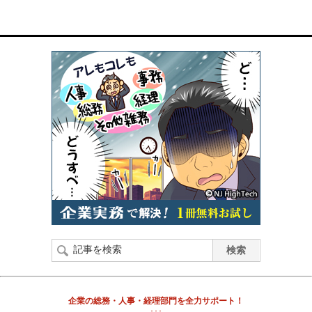
企業の総務・人事・経理部門を全力サポート！