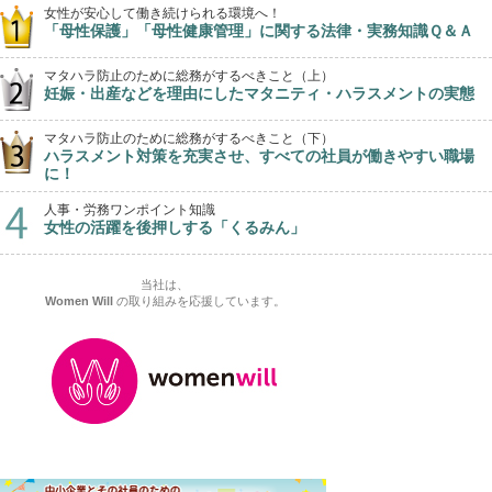
女性が安心して働き続けられる環境へ！
「母性保護」「母性健康管理」に関する法律・実務知識Ｑ＆Ａ
マタハラ防止のために総務がするべきこと（上）
妊娠・出産などを理由にしたマタニティ・ハラスメントの実態
マタハラ防止のために総務がするべきこと（下）
ハラスメント対策を充実させ、すべての社員が働きやすい職場
に！
人事・労務ワンポイント知識
女性の活躍を後押しする「くるみん」
当社は、
Women Will
の取り組みを応援しています。