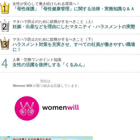
女性が安心して働き続けられる環境へ！
「母性保護」「母性健康管理」に関する法律・実務知識Ｑ＆Ａ
マタハラ防止のために総務がするべきこと（上）
妊娠・出産などを理由にしたマタニティ・ハラスメントの実態
マタハラ防止のために総務がするべきこと（下）
ハラスメント対策を充実させ、すべての社員が働きやすい職場
に！
人事・労務ワンポイント知識
女性の活躍を後押しする「くるみん」
当社は、
Women Will
の取り組みを応援しています。