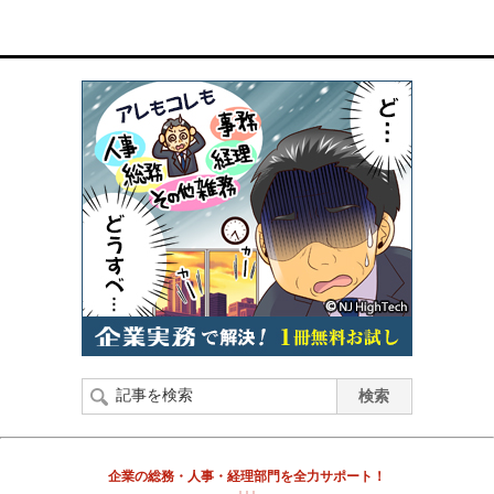
企業の総務・人事・経理部門を全力サポート！