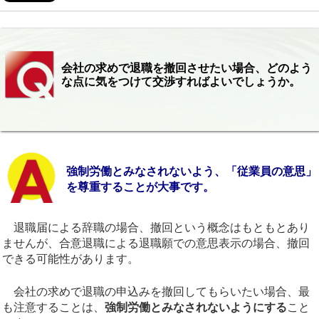
会社の求めで退職を撤回させたい場合、どのよう
な点に気をつけて交渉すればよいでしょうか。
強制労働とみなされないよう、「従業員の意思」
を尊重することが大事です。
退職届による辞職の場合、撤回という概念はもともとあり
ませんが、合意退職による退職願での意思表示の場合、撤回
できる可能性があります。
会社の求めで退職の申込みを撤回してもらいたい場合、最
も注意することは、
強制労働とみなされないようにする
こと