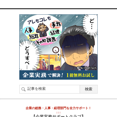
企業の総務・人事・経理部門を全力サポート！
↓↓↓
【企業実務サポートクラブ】