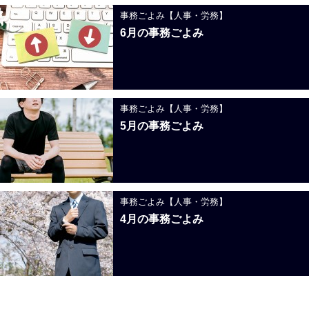
事務ごよみ【人事・労務】
6月の事務ごよみ
事務ごよみ【人事・労務】
5月の事務ごよみ
事務ごよみ【人事・労務】
4月の事務ごよみ