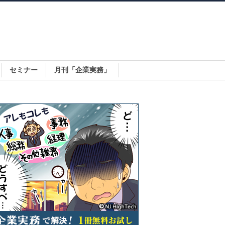
セミナー
月刊「企業実務」