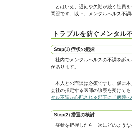
とはいえ、遅刻や欠勤が続く社員を
問題です。以下、メンタルヘルス不調
トラブルを防ぐメンタル
Step(1) 症状の把握
社内でメンタルヘルスの不調を訴え
があります。
本人との面談は必須ですし、仮に本
会社の指定する医師の診察を受けても
タル不調が心配される部下に「病院へ
Step(2) 措置の検討
症状を把握したら、次にどのような