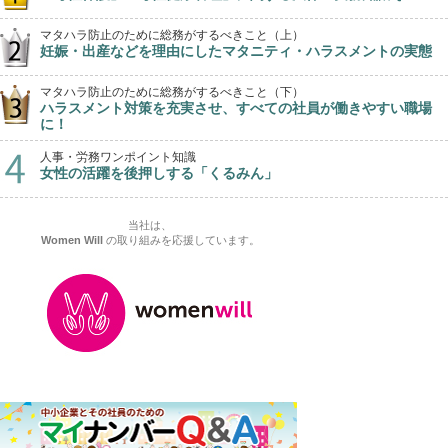
マタハラ防止のために総務がするべきこと（上）
妊娠・出産などを理由にしたマタニティ・ハラスメントの実態
マタハラ防止のために総務がするべきこと（下）
ハラスメント対策を充実させ、すべての社員が働きやすい職場
に！
人事・労務ワンポイント知識
女性の活躍を後押しする「くるみん」
当社は、
Women Will
の取り組みを応援しています。