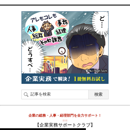
企業の総務・人事・経理部門を全力サポート！
↓↓↓
【企業実務サポートクラブ】