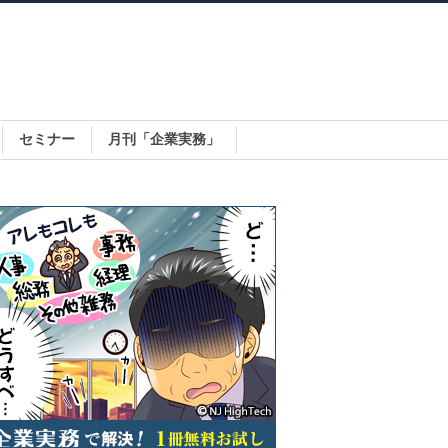
セミナー
月刊「企業実務」