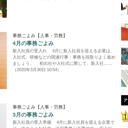
事務ごよみ【人事・労務】
4月の事務ごよみ
新入社員の受入れ 4月に新入社員を迎える企業は、
入社式、研修などの関連行事・事務を段取りよく進め
ましょう。 初出社や入社式に際して、新入社……
（2020年3月30日 10:54）
ア
事務ごよみ【人事・労務】
3月の事務ごよみ
新入社員の受入準備 4月に新入社員を迎える企業で