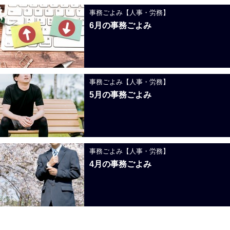
事務ごよみ【人事・労務】
6月の事務ごよみ
事務ごよみ【人事・労務】
5月の事務ごよみ
事務ごよみ【人事・労務】
4月の事務ごよみ