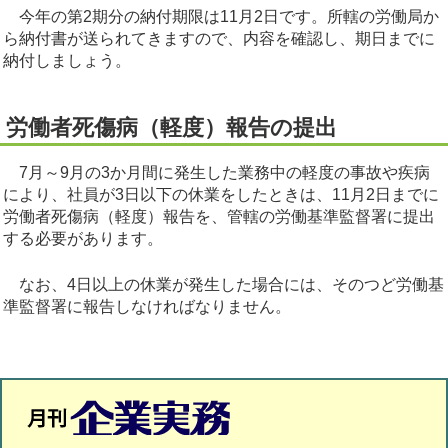
今年の第2期分の納付期限は11月2日です。所轄の労働局か
ら納付書が送られてきますので、内容を確認し、期日までに
納付しましょう。
労働者死傷病（軽度）報告の提出
7月～9月の3か月間に発生した業務中の軽度の事故や疾病
により、社員が3日以下の休業をしたときは、11月2日までに
労働者死傷病（軽度）報告を、管轄の労働基準監督署に提出
する必要があります。
なお、4日以上の休業が発生した場合には、そのつど労働基
準監督署に報告しなければなりません。