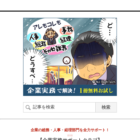
企業の総務・人事・経理部門を全力サポート！
↓↓↓