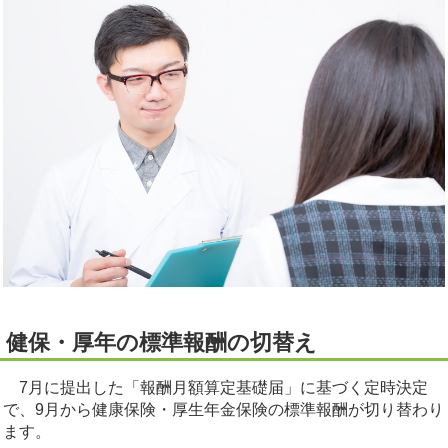
健保・厚年の標準報酬の切替え
7月に提出した「報酬月額算定基礎届」に基づく定時決定
で、9月から健康保険・厚生年金保険の標準報酬が切り替わり
ます。