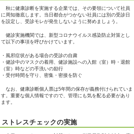
秋に健康診断を実施する企業では、その要領について社員
に周知徹底します。当日都合がつかない社員には別の受診日
を設定し、受診モレが発生しないように努めましょう。
健診実施機関では、新型コロナウイルス感染防止対策とし
て以下の事項を呼びかけています。
・風邪症状がある場合の受診の自粛
・健診中のマスクの着用、健診施設への入館（室）時・退館
（室）時などの手洗いの励行
・受付時間を守り、密集・密接を防ぐ
なお、健康診断個人票は5年間の保存が義務付けられていま
す。重要な個人情報ですので、管理にも気を配る必要があり
ます。
ストレスチェックの実施