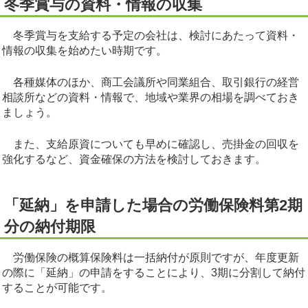
冬季賞与の資料・情報の収集
冬季賞与を支給する予定の会社は、検討にあたって資料・
情報の収集を始めたい時期です。
各種媒体のほか、商工会議所や同業組合、取引銀行の経営
相談所などの資料・情報で、地域や業界の相場を調べておき
ましょう。
また、支給原資についても早めに確認し、売掛金の回収を
強化するなど、資金確保の方法を検討しておきます。
「延納」を申請した場合の労働保険料第2期
分の納付期限
労働保険の概算保険料は一括納付が原則ですが、年度更新
の際に「延納」の申請をすることにより、3期に分割して納付
することが可能です。