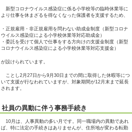
新型コロナウイルス感染症に係る小学校等の臨時休業等に
より仕事を休まざるを得なくなった保護者を支援するため、
・正規雇用・非正規雇用を問わない助成金制度（新型コロナ
ウイルス感染症による小学校休業等対応助成金）
・委託を受けて個人で仕事をする方向けの支援金制度（新型
コロナウイルス感染症による小学校休業等対応支援金）
が設けられています。
ことし2月27日から9月30日までの間に取得した休暇等につ
いて支援が行なわれていますが、対象期間が12月末まで延長
されます。
社員の異動に伴う事務手続き
10月は、人事異動の多い月です。同一職場内の異動であれ
ば、特に法定の手続きはありませんが、住所地が変わる転勤