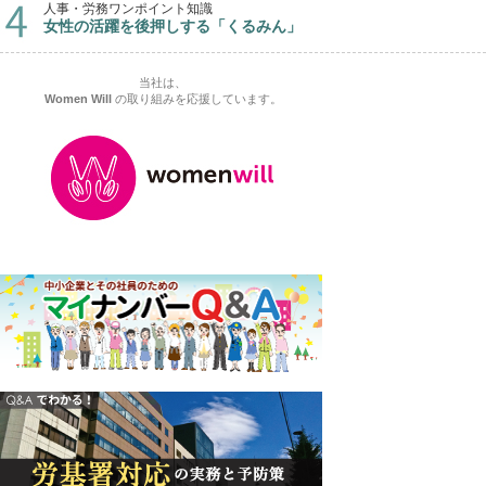
人事・労務ワンポイント知識
女性の活躍を後押しする「くるみん」
当社は、
Women Will
の取り組みを応援しています。