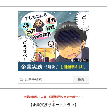
企業の総務・人事・経理部門を全力サポート！
↓↓↓
【企業実務サポートクラブ】