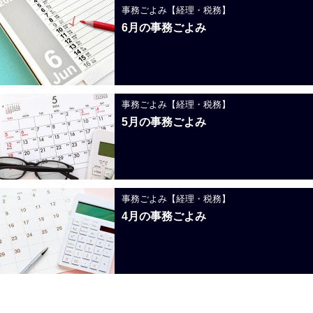
事務ごよみ【経理・税務】
6月の事務ごよみ
事務ごよみ【経理・税務】
5月の事務ごよみ
事務ごよみ【経理・税務】
4月の事務ごよみ