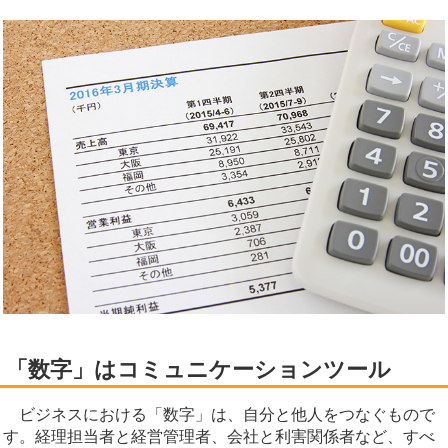
「数字」はコミュニケーションツール
ビジネスにおける「数字」は、自分と他人をつなぐもので
す。経理担当者と経営管理者、会社と利害関係者など、すべ