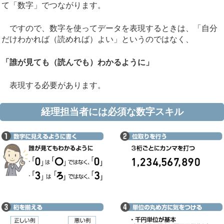
て「数字」でつながります。
ですので、数字を使ってデータを表現するときは、「自分
だけわかれば（読めれば）よい」というのではなく、
「誰が見ても（読んでも）わかるように」
表現する必要があります。
経理担当者には必須な数字スキル