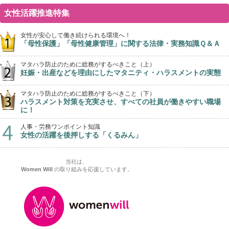
女性活躍推進特集
女性が安心して働き続けられる環境へ！
「母性保護」「母性健康管理」に関する法律・実務知識Ｑ＆Ａ
マタハラ防止のために総務がするべきこと（上）
妊娠・出産などを理由にしたマタニティ・ハラスメントの実態
マタハラ防止のために総務がするべきこと（下）
ハラスメント対策を充実させ、すべての社員が働きやすい職場
に！
人事・労務ワンポイント知識
女性の活躍を後押しする「くるみん」
当社は、
Women Will
の取り組みを応援しています。