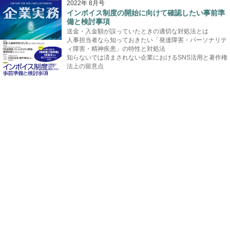
2022年 8月号
インボイス制度の開始に向けて確認したい事前準
備と検討事項
送金・入金額が誤っていたときの適切な対処法とは
人事担当者なら知っておきたい「発達障害・パーソナリテ
ィ障害・精神疾患」の特性と対処法
知らないでは済まされない企業におけるSNS活用と著作権
法上の留意点