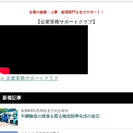
企業の総務・人事・経理部門を全力サポート！
↓↓↓
【企業実務サポートクラブ】
≫ 企業実務サポートクラブ
新着記事
令和8年5月29日までの公布分
中継輸送の推進を図る物流効率化法の改正