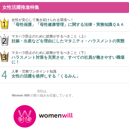
女性活躍推進特集
女性が安心して働き続けられる環境へ！
「母性保護」「母性健康管理」に関する法律・実務知識Ｑ＆Ａ
マタハラ防止のために総務がするべきこと（上）
妊娠・出産などを理由にしたマタニティ・ハラスメントの実態
マタハラ防止のために総務がするべきこと（下）
ハラスメント対策を充実させ、すべての社員が働きやすい職場
に！
人事・労務ワンポイント知識
女性の活躍を後押しする「くるみん」
当社は、
Women Will
の取り組みを応援しています。