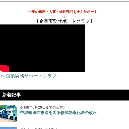
企業の総務・人事・経理部門を全力サポート！
↓↓↓
【企業実務サポートクラブ】
≫ 企業実務サポートクラブ
新着記事
令和8年5月29日までの公布分
中継輸送の推進を図る物流効率化法の改正