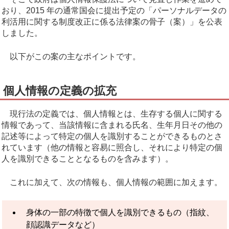
おり、2015 年の通常国会に提出予定の「パーソナルデータの
利活用に関する制度改正に係る法律案の骨子（案）」を公表
しました。
以下がこの案の主なポイントです。
個人情報の定義の拡充
現行法の定義では、個人情報とは、生存する個人に関する
情報であって、当該情報に含まれる氏名、生年月日その他の
記述等によって特定の個人を識別することができるものとさ
れています（他の情報と容易に照合し、それにより特定の個
人を識別できることとなるものを含みます）。
これに加えて、次の情報も、個人情報の範囲に加えます。
身体の一部の特徴で個人を識別できるもの（指紋、
顔認識データなど）