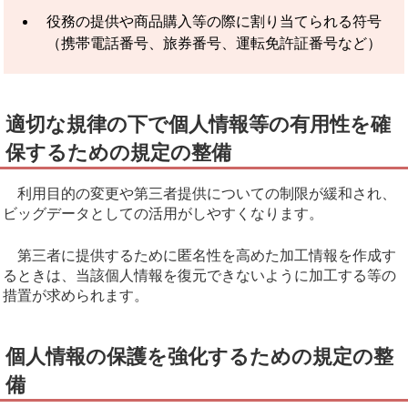
役務の提供や商品購入等の際に割り当てられる符号
（携帯電話番号、旅券番号、運転免許証番号など）
適切な規律の下で個人情報等の有用性を確
保するための規定の整備
利用目的の変更や第三者提供についての制限が緩和され、
ビッグデータとしての活用がしやすくなります。
第三者に提供するために匿名性を高めた加工情報を作成す
るときは、当該個人情報を復元できないように加工する等の
措置が求められます。
個人情報の保護を強化するための規定の整
備