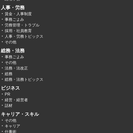
人事・労務
賃金・人事制度
事務ごよみ
労務管理・トラブル
採用・社員教育
人事・労務トピックス
その他
総務・法務
事務ごよみ
その他
法務・法改正
総務
総務・法務トピックス
ビジネス
PR
経営・経営者
話材
キャリア・スキル
その他
キャリア
仕事術