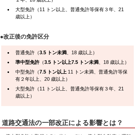
大型免許（11 トン以上、普通免許等保有３年、21
歳以上）
●改正後の免許区分
普通免許（
3.5 トン未満
、18 歳以上）
準中型免許
（
3.5 トン以上7.5 トン未満
、18 歳以上）
中型免許（
7.5 トン以上
11 トン未満、普通免許等保
有２年以上、20 歳以上）
大型免許（11 トン以上、普通免許等保有３年、21
歳以上）
道路交通法の一部改正による影響とは？