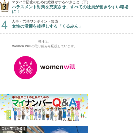
マタハラ防止のために総務がするべきこと（下）
ハラスメント対策を充実させ、すべての社員が働きやすい職場
に！
人事・労務ワンポイント知識
女性の活躍を後押しする「くるみん」
当社は、
Women Will
の取り組みを応援しています。