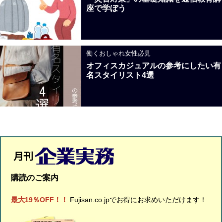
座で学ぼう
働くおしゃれ女性必見
オフィスカジュアルの参考にしたい有
名スタイリスト4選
購読のご案内
最大19％OFF！！
Fujisan.co.jpでお得にお求めいただけます！