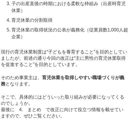
子の出産直後の時期における柔軟な枠組み（出産時育児
休業）
育児休業の分割取得
育児休業の取得状況の公表が義務化（従業員数1,000人超
企業）
現行の育児休業制度は“子どもを養育すること”を目的としてい
ましたが、前述の通り今回の改正は“主に男性の育児休業取得
を促進すること”を目的としています。
そのため事業主は、
育児休業を取得しやすい職場づくりが義
務
となります。
そこで、具体的にはどういった取り組みが必要になってくる
のでしょうか。
最後に 4. まとめ で改正に向けて役立つ情報を載せてい
ますので、ぜひご覧ください。