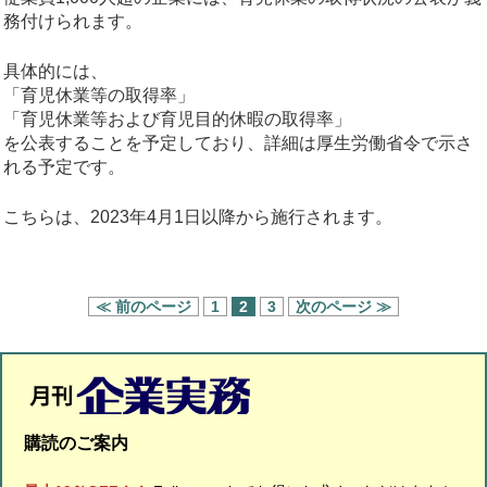
務付けられます。
具体的には、
「育児休業等の取得率」
「育児休業等および育児目的休暇の取得率」
を公表することを予定しており、詳細は厚生労働省令で示さ
れる予定です。
こちらは、2023年4月1日以降から施行されます。
≪ 前のページ
1
2
3
次のページ ≫
購読のご案内