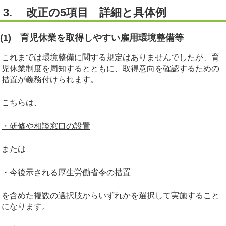
3. 改正の5項目 詳細と具体例
(1) 育児休業を取得しやすい雇用環境整備等
これまでは環境整備に関する規定はありませんでしたが、育
児休業制度を周知するとともに、取得意向を確認するための
措置が義務付けられます。
こちらは、
・研修や相談窓口の設置
または
・今後示される厚生労働省令の措置
を含めた複数の選択肢からいずれかを選択して実施すること
になります。