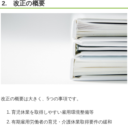
2. 改正の概要
改正の概要は大きく、5つの事項です。
育児休業を取得しやすい雇用環境整備等
有期雇用労働者の育児・介護休業取得要件の緩和