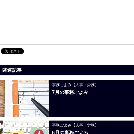
関連記事
事務ごよみ【人事・労務】
7月の事務ごよみ
事務ごよみ【人事・労務】
6月の事務ごよみ