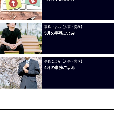
事務ごよみ【人事・労務】
5月の事務ごよみ
事務ごよみ【人事・労務】
4月の事務ごよみ