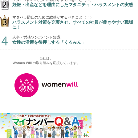
妊娠・出産などを理由にしたマタニティ・ハラスメントの実態
マタハラ防止のために総務がするべきこと（下）
ハラスメント対策を充実させ、すべての社員が働きやすい職場
に！
人事・労務ワンポイント知識
女性の活躍を後押しする「くるみん」
当社は、
Women Will
の取り組みを応援しています。