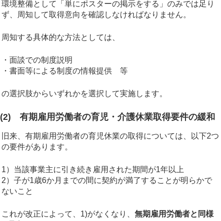
環境整備として「単にポスターの掲示をする」のみでは足り
ず、周知して取得意向を確認しなければなりません。
周知する具体的な方法としては、
・面談での制度説明
・書面等による制度の情報提供 等
の選択肢からいずれかを選択して実施します。
(2) 有期雇用労働者の育児・介護休業取得要件の緩和
旧来、有期雇用労働者の育児休業の取得については、以下2つ
の要件があります。
1）当該事業主に引き続き雇用された期間が1年以上
2）子が1歳6か月までの間に契約が満了することが明らかで
ないこと
これが改正によって、1)がなくなり、
無期雇用労働者と同様