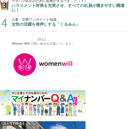
マタハラ防止のために総務がするべきこと（下）
ハラスメント対策を充実させ、すべての社員が働きやすい職場
に！
人事・労務ワンポイント知識
女性の活躍を後押しする「くるみん」
当社は、
Women Will
の取り組みを応援しています。