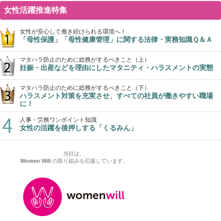
女性活躍推進特集
女性が安心して働き続けられる環境へ！
「母性保護」「母性健康管理」に関する法律・実務知識Ｑ＆Ａ
マタハラ防止のために総務がするべきこと（上）
妊娠・出産などを理由にしたマタニティ・ハラスメントの実態
マタハラ防止のために総務がするべきこと（下）
ハラスメント対策を充実させ、すべての社員が働きやすい職場
に！
人事・労務ワンポイント知識
女性の活躍を後押しする「くるみん」
当社は、
Women Will
の取り組みを応援しています。