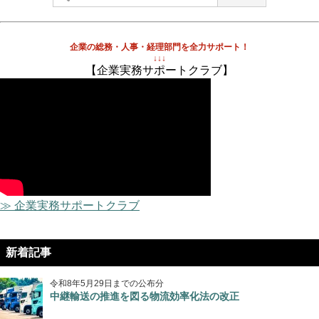
企業の総務・人事・経理部門を全力サポート！
↓↓↓
【企業実務サポートクラブ】
≫ 企業実務サポートクラブ
新着記事
令和8年5月29日までの公布分
中継輸送の推進を図る物流効率化法の改正