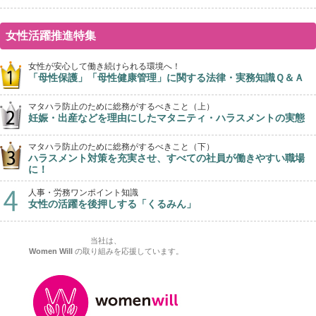
女性活躍推進特集
女性が安心して働き続けられる環境へ！
「母性保護」「母性健康管理」に関する法律・実務知識Ｑ＆Ａ
マタハラ防止のために総務がするべきこと（上）
妊娠・出産などを理由にしたマタニティ・ハラスメントの実態
マタハラ防止のために総務がするべきこと（下）
ハラスメント対策を充実させ、すべての社員が働きやすい職場
に！
人事・労務ワンポイント知識
女性の活躍を後押しする「くるみん」
当社は、
Women Will
の取り組みを応援しています。