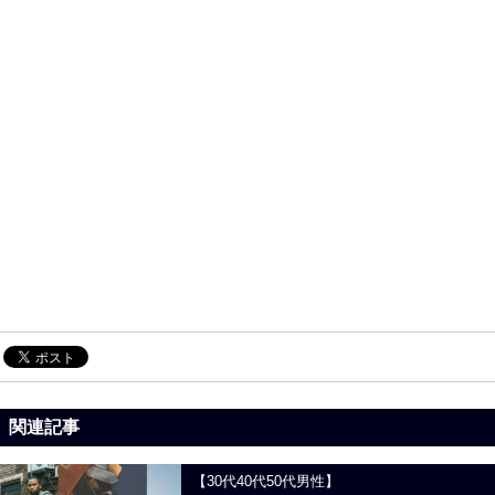
関連記事
【30代40代50代男性】