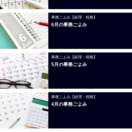
事務ごよみ【経理・税務】
6月の事務ごよみ
事務ごよみ【経理・税務】
5月の事務ごよみ
事務ごよみ【経理・税務】
4月の事務ごよみ