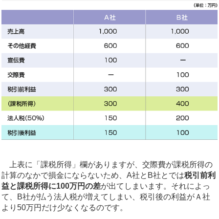
上表に「課税所得」欄がありますが、交際費が課税所得の
計算のなかで損金にならないため、A社とB社とでは
税引前利
益と課税所得に100万円の差
が出てしまいます。それによっ
て、B社が払う法人税が増えてしまい、税引後の利益がＡ社
より50万円だけ少なくなるのです。