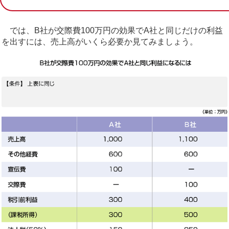
では、B社が交際費100万円の効果でA社と同じだけの利益
を出すには、売上高がいくら必要か見てみましょう。