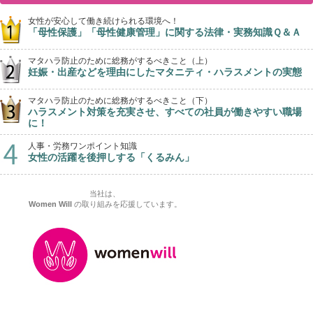
女性が安心して働き続けられる環境へ！
「母性保護」「母性健康管理」に関する法律・実務知識Ｑ＆Ａ
マタハラ防止のために総務がするべきこと（上）
妊娠・出産などを理由にしたマタニティ・ハラスメントの実態
マタハラ防止のために総務がするべきこと（下）
ハラスメント対策を充実させ、すべての社員が働きやすい職場
に！
人事・労務ワンポイント知識
女性の活躍を後押しする「くるみん」
当社は、
Women Will
の取り組みを応援しています。