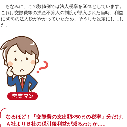
ちなみに、この数値例では法人税率を50％としています。
これは交際費等の損金不算入の制度が導入された当時、利益
に50％の法人税がかかっていたため、そうした設定にしまし
た。
なるほど！「交際費の支出額×50％の税率」分だけ、
Ａ社よりＢ社の税引後利益が減るわけか…。