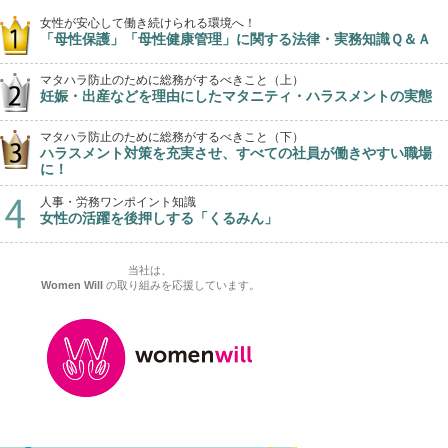
女性が安心して働き続けられる環境へ！
「母性保護」「母性健康管理」に関する法律・実務知識Ｑ＆Ａ
マタハラ防止のために総務がするべきこと（上）
妊娠・出産などを理由にしたマタニティ・ハラスメントの実態
マタハラ防止のために総務がするべきこと（下）
ハラスメント対策を充実させ、すべての社員が働きやすい職場
に！
人事・労務ワンポイント知識
女性の活躍を後押しする「くるみん」
当社は、
Women Will
の取り組みを応援しています。