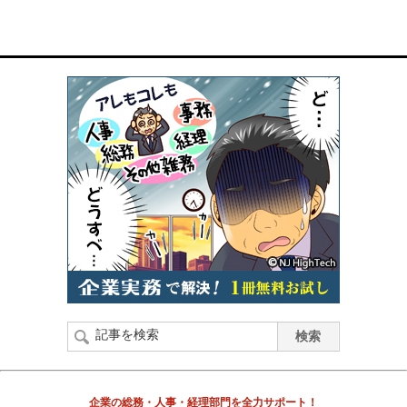
企業の総務・人事・経理部門を全力サポート！