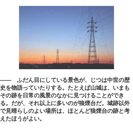
―― ふだん目にしている景色が、じつは中世の歴
史を物語っていたりする。たとえば山城は、いまも
その跡を日常の風景のなかに見つけることができ
る。だが、それ以上に多いのが狼煙台だ。城跡以外
で見晴らしのよい場所は、ほとんど狼煙台の跡と考
えたほうがよい。